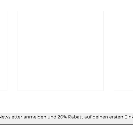
Newsletter anmelden und 20% Rabatt auf deinen ersten Eink