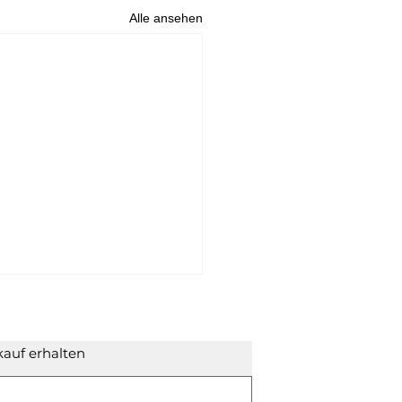
Alle ansehen
auf erhalten