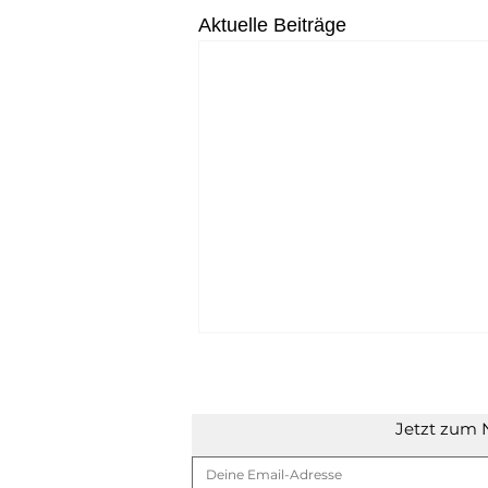
Aktuelle Beiträge
Jetzt zum 