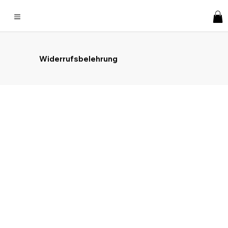
Widerrufsbelehrung