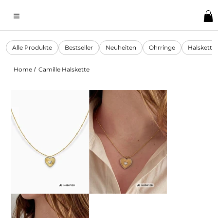
Alle Produkte
Bestseller
Neuheiten
Ohrringe
Halskette
Home
Camille Halskette
/