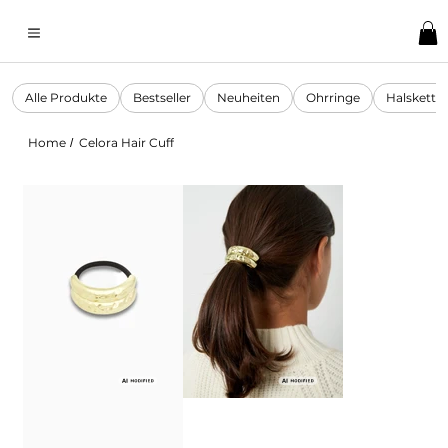
Alle Produkte
Bestseller
Neuheiten
Ohrringe
Halskette
Home
Celora Hair Cuff
/