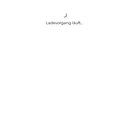
Ladevorgang läuft...