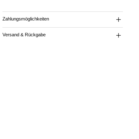
Zahlungsmöglichkeiten
Versand & Rückgabe