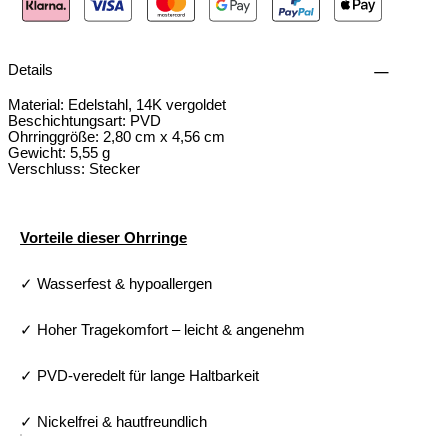
Details
Material: Edelstahl, 14K vergoldet
Beschichtungsart: PVD
Ohrringgröße: 2,80 cm x 4,56 cm
Gewicht: 5,55 g
Verschluss: Stecker
Vorteile dieser Ohrringe
✓ Wasserfest & hypoallergen
✓ Hoher Tragekomfort – leicht & angenehm
✓ PVD-veredelt für lange Haltbarkeit
✓ Nickelfrei & hautfreundlich