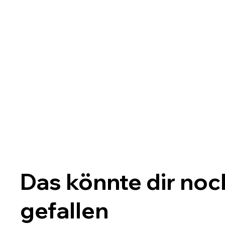
Das könnte dir noc
gefallen