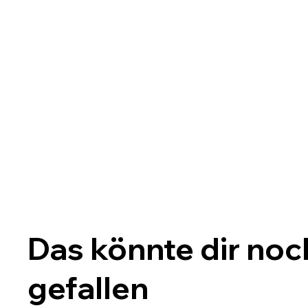
Das könnte dir noc
gefallen