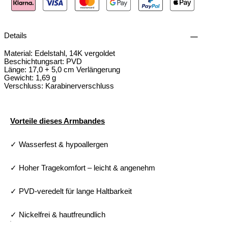
Details
Material: Edelstahl, 14K vergoldet
Beschichtungsart: PVD
Länge: 17,0 + 5,0 cm Verlängerung
Gewicht: 1,69 g
Verschluss: Karabinerverschluss
Vorteile dieses Armbandes
✓ Wasserfest & hypoallergen
✓ Hoher Tragekomfort – leicht & angenehm
✓ PVD-veredelt für lange Haltbarkeit
✓ Nickelfrei & hautfreundlich