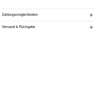
Zahlungsmöglichkeiten
Versand & Rückgabe