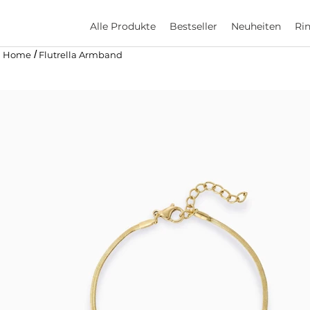
Alle Produkte
Bestseller
Neuheiten
Ri
/
Home
Flutrella Armband