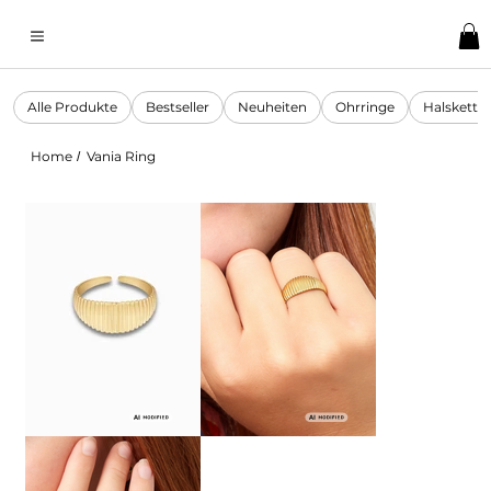
Alle Produkte
Bestseller
Neuheiten
Ohrringe
Halskette
Home
Vania Ring
/