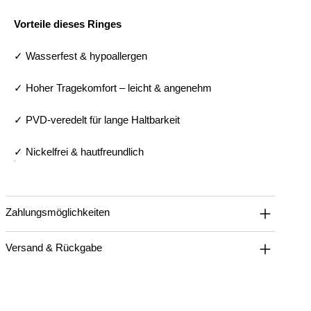
Vorteile dieses Ringes
✓ Wasserfest & hypoallergen
✓ Hoher Tragekomfort – leicht & angenehm
✓ PVD-veredelt für lange Haltbarkeit
✓ Nickelfrei & hautfreundlich
Zahlungsmöglichkeiten
Versand & Rückgabe