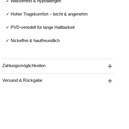
✓ Wasserfest & hypoallergen
✓ Hoher Tragekomfort – leicht & angenehm
✓ PVD-veredelt für lange Haltbarkeit
✓ Nickelfrei & hautfreundlich
Zahlungsmöglichkeiten
Versand & Rückgabe