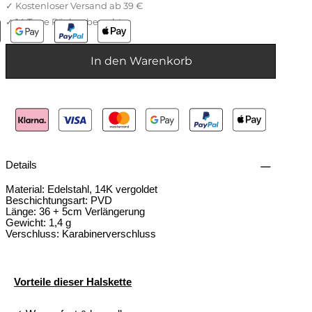
In den Warenkorb
Details
Material: Edelstahl, 14K vergoldet
Beschichtungsart: PVD
Länge: 36 + 5cm Verlängerung
Gewicht: 1,4 g
Verschluss: Karabinerverschluss
Vorteile dieser Halskette