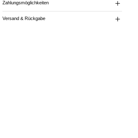
Zahlungsmöglichkeiten
Versand & Rückgabe