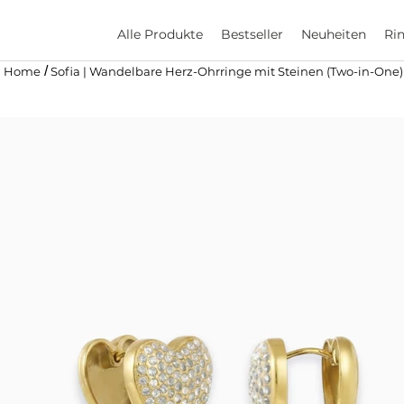
Alle Produkte
Bestseller
Neuheiten
Ri
/
Home
Sofia | Wandelbare Herz-Ohrringe mit Steinen (Two-in-One)